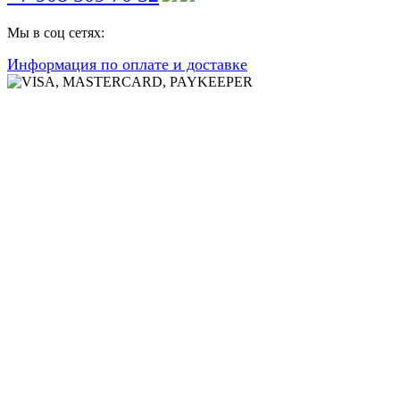
Мы в соц сетях:
Информация по оплате и доставке