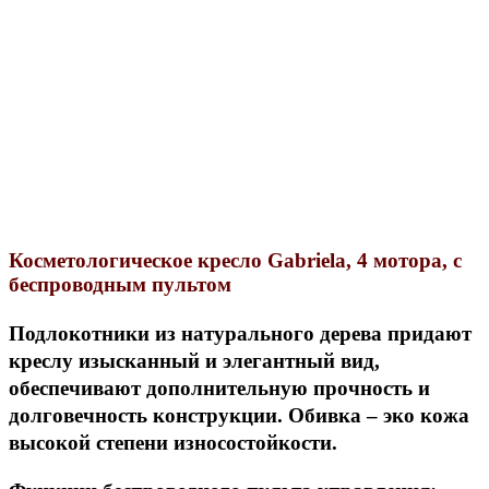
Косметологическое кресло Gabriela, 4 мотора, с
беспроводным пультом
Подлокотники из натурального дерева придают
креслу изысканный и элегантный вид,
обеспечивают дополнительную прочность и
долговечность конструкции.
Обивка – эко кожа
высокой степени износостойкости.