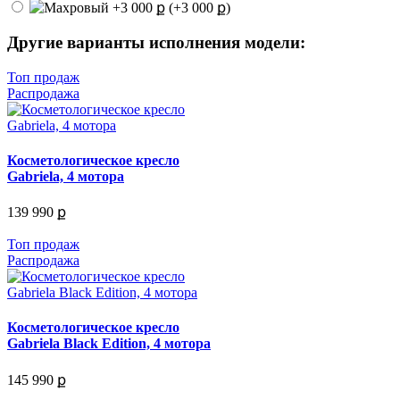
(+3 000 ք)
Другие варианты исполнения модели:
Топ продаж
Распродажа
Косметологическое кресло
Gabriela, 4 мотора
139 990 ք
Топ продаж
Распродажа
Косметологическое кресло
Gabriela Black Edition, 4 мотора
145 990 ք