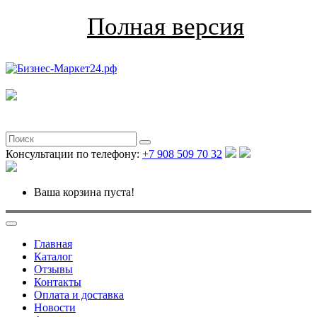
Полная версия
Консультации по телефону:
+7 908 509 70 32
Ваша корзина пуста!
Главная
Каталог
Отзывы
Контакты
Оплата и доставка
Новости