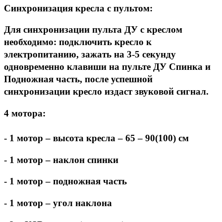
Синхронизация кресла с пультом:
Для синхронизации пульта ДУ с креслом
необходимо: подключить кресло к
электропитанию, зажать на 3-5 секунду
одновременно клавиши на пульте ДУ Спинка и
Подножная часть, после успешной
синхронизации кресло издаст звуковой сигнал.
4 мотора:
- 1 мотор – высота кресла – 65 – 90(100) см
- 1 мотор – наклон спинки
- 1 мотор – подножная часть
- 1 мотор – угол наклона