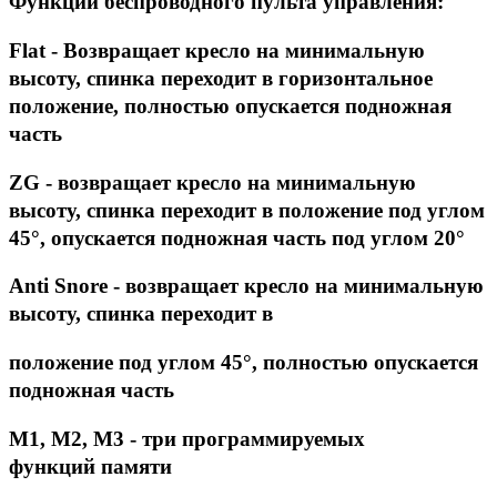
Функции беспроводного пульта управления:
Flat - Возвращает кресло на минимальную
высоту, спинка переходит в горизонтальное
положение, полностью опускается подножная
часть
ZG - возвращает кресло на минимальную
высоту, спинка переходит в положение под углом
45°, опускается подножная часть под углом 20°
Anti Snore - возвращает кресло на минимальную
высоту, спинка переходит в
положение под углом 45°, полностью опускается
подножная часть
M1, M2, M3 - три программируемых
функций памяти