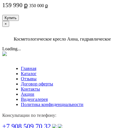
159 990 ք
350 000 ք
Купить
×
Косметологическое кресло Анна, гидравлическое
Loading...
Главная
Каталог
Отзывы
Договор оферты
Контакты
Акции
Видеогалерея
Политика конфиденциальности
Консультации по телефону:
+7 908 509 70 32