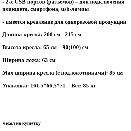
- 2-х USB портов (разъемов) – для подключения
планшета, смартфона,
usb
-лампы
- имеется крепление для одноразовой продукции
Длинна кресла: 200 см - 215 см
Высота кресла: 65 см – 90(100) см
Ширина ложа: 63 см
Max ширина кресла (с подлокотниками): 85 см
Упаковка: 161,5*66,5*71 Вес: 85 кг
Чехол на кушетку