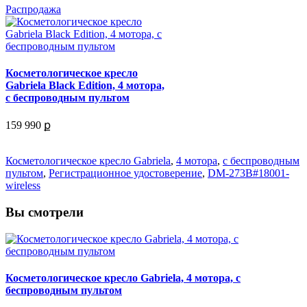
Распродажа
Косметологическое кресло
Gabriela Black Edition, 4 мотора,
с беспроводным пультом
159 990 ք
Косметологическое кресло Gabriela
,
4 мотора
,
с беспроводным
пультом
,
Регистрационное удостоверение
,
DM-273B#18001-
wireless
Вы смотрели
Косметологическое кресло Gabriela, 4 мотора, с
беспроводным пультом