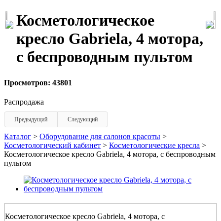
Косметологическое
кресло Gabriela, 4 мотора,
с беспроводным пультом
Просмотров: 43801
Распродажа
Предыдущий
Следующий
Каталог
>
Оборудование для салонов красоты
>
Косметологический кабинет
>
Косметологические кресла
>
Косметологическое кресло Gabriela, 4 мотора, с беспроводным
пультом
Косметологическое кресло Gabriela, 4 мотора, с