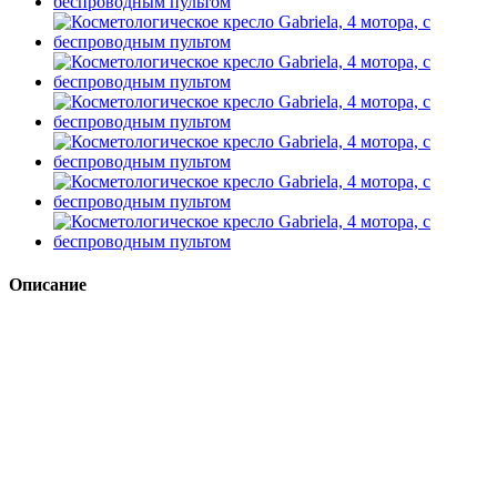
Описание