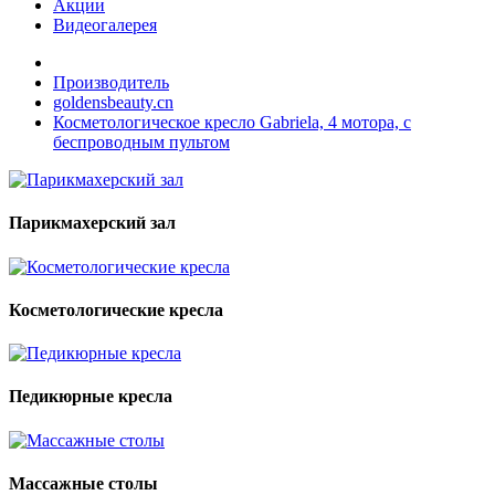
Акции
Видеогалерея
Производитель
goldensbeauty.cn
Косметологическое кресло Gabriela, 4 мотора, с
беспроводным пультом
Парикмахерский зал
Косметологические кресла
Педикюрные кресла
Массажные столы