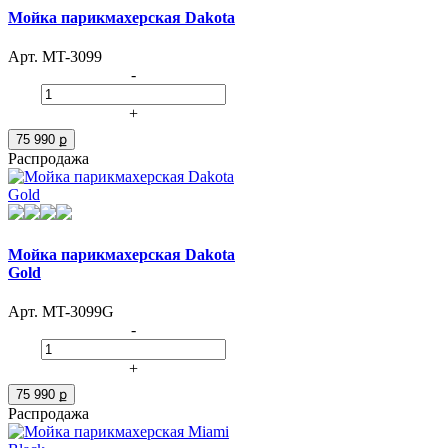
Мойка парикмахерская Dakota
Арт. MT-3099
-
+
75 990 ք
Распродажа
Мойка парикмахерская Dakota
Gold
Арт. MT-3099G
-
+
75 990 ք
Распродажа