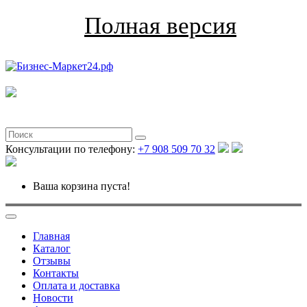
Полная версия
Консультации по телефону:
+7 908 509 70 32
Ваша корзина пуста!
Главная
Каталог
Отзывы
Контакты
Оплата и доставка
Новости