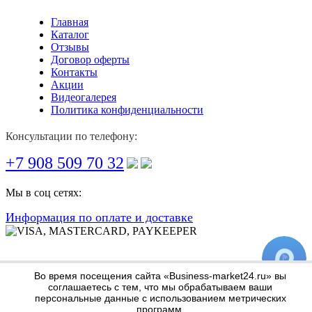
Главная
Каталог
Отзывы
Договор оферты
Контакты
Акции
Видеогалерея
Политика конфиденциальности
Консультации по телефону:
+7 908 509 70 32
Мы в соц сетях:
Информация по оплате и доставке
Во время посещения сайта «Business-market24.ru» вы
соглашаетесь с тем, что мы обрабатываем ваши
персональные данные с использованием метрических
программ.