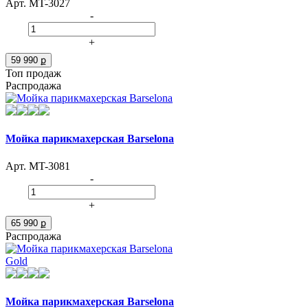
Арт. MT-3027
-
+
59 990 ք
Топ продаж
Распродажа
Мойка парикмахерская Barselona
Арт. MT-3081
-
+
65 990 ք
Распродажа
Мойка парикмахерская Barselona