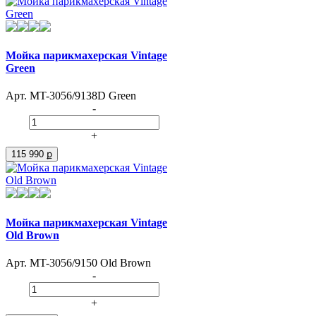
Мойка парикмахерская Vintage
Green
Арт. MT-3056/9138D Green
-
+
115 990 ք
Мойка парикмахерская Vintage
Old Brown
Арт. MT-3056/9150 Old Brown
-
+